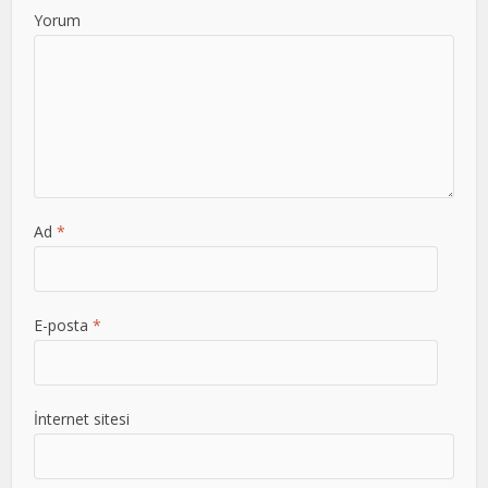
Yorum
Ad
*
E-posta
*
İnternet sitesi