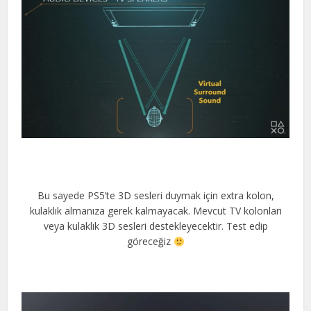
Bu sayede PS5’te 3D sesleri duymak için extra kolon,
kulaklık almanıza gerek kalmayacak. Mevcut TV kolonları
veya kulaklık 3D sesleri destekleyecektir. Test edip
göreceğiz