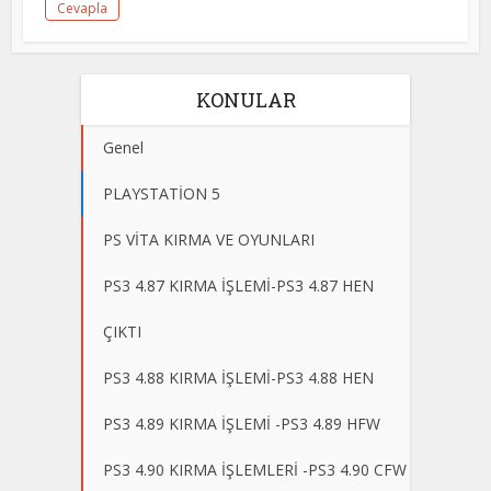
Cevapla
KONULAR
Genel
PLAYSTATİON 5
PS VİTA KIRMA VE OYUNLARI
PS3 4.87 KIRMA İŞLEMİ-PS3 4.87 HEN
ÇIKTI
PS3 4.88 KIRMA İŞLEMİ-PS3 4.88 HEN
PS3 4.89 KIRMA İŞLEMİ -PS3 4.89 HFW
PS3 4.90 KIRMA İŞLEMLERİ -PS3 4.90 CFW