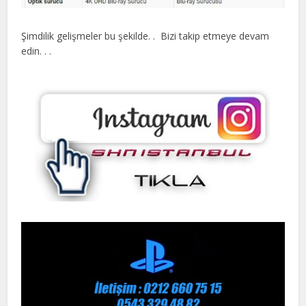
Şimdilik gelişmeler bu şekilde. . Bizi takip etmeye devam
edin. . .