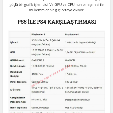
güçlü bir grafik işlemcisi. Ve GPU ve CPU nun birleşmesi ile
mükemmler bir güç ortaya çıkıyor.
PS5 İLE PS4 KARŞILAŞTIRMASI