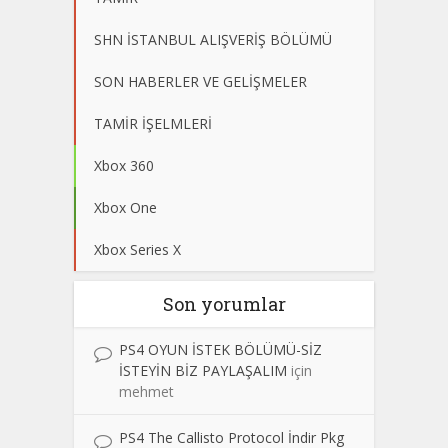
SHN İSTANBUL ALIŞVERİŞ BÖLÜMÜ
SON HABERLER VE GELİŞMELER
TAMİR İŞELMLERİ
Xbox 360
Xbox One
Xbox Series X
Son yorumlar
PS4 OYUN İSTEK BÖLÜMÜ-SİZ
İSTEYİN BİZ PAYLAŞALIM
için
mehmet
PS4 The Callisto Protocol İndir Pkg