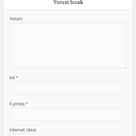
Yorum bırak
Yorum
Ad
*
E-posta
*
İnternet sitesi