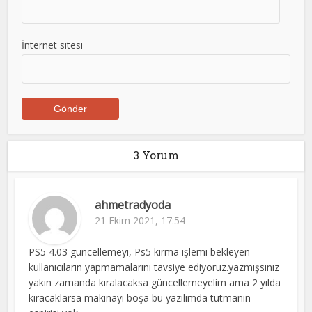
İnternet sitesi
3 Yorum
ahmetradyoda
21 Ekim 2021, 17:54
PS5 4.03 güncellemeyi, Ps5 kırma işlemi bekleyen
kullanıcıların yapmamalarını tavsiye ediyoruz.yazmışsınız
yakın zamanda kıralacaksa güncellemeyelim ama 2 yılda
kıracaklarsa makinayı boşa bu yazılımda tutmanın