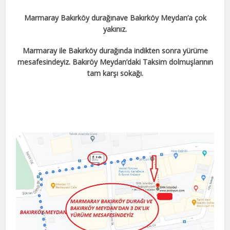
Marmaray Bakırköy durağınave Bakırköy Meydan’a çok
yakınız.
Marmaray ile Bakırköy durağında indikten sonra yürüme
mesafesindeyiz. Bakıröy Meydan’daki Taksim dolmuşlarının
tam karşı sokağı.