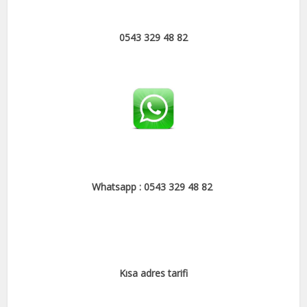
0543 329 48 82
Whatsapp : 0543 329 48 82
Kısa adres tarifi