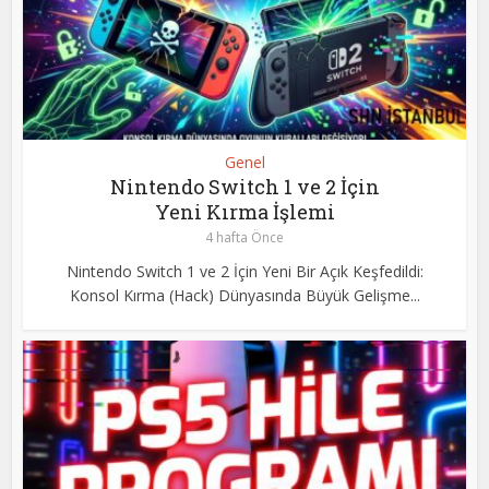
Genel
Nintendo Switch 1 ve 2 İçin
Yeni Kırma İşlemi
4 hafta Önce
Nintendo Switch 1 ve 2 İçin Yeni Bir Açık Keşfedildi:
Konsol Kırma (Hack) Dünyasında Büyük Gelişme...