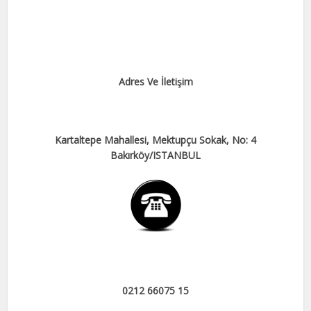
Adres Ve İletişim
Kartaltepe Mahallesi, Mektupçu Sokak, No: 4
Bakırköy/ISTANBUL
0212 66075 15