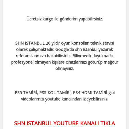
Ücretsiz kargo ile gönderim yapabilirsiniz.
SHN ISTANBUL 20 yıldır oyun konsolları teknik servisi
olarak çalışmaktadır. Google’da shn istanbul yazarak
referanslarımıza bakabilirsiniz. Bilinmedik duyulmadık
profesyonel olmayan kişilere cihazlarınızı götürüp mağdur
olmayınız.
PS5 TAMİRİ, PS5 KOL TAMİRİ, PS4 HDMI TAMİRİ gibi
videolarımızı youtube kanalından izleyebilirsiniz.
SHN ISTANBUL YOUTUBE KANALI TIKLA