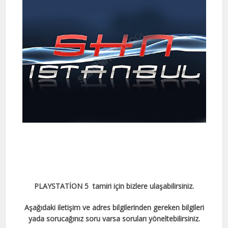
PLAYSTATİON 5 tamiri için bizlere ulaşabilirsiniz.
Aşağıdaki iletişim ve adres bilgilerinden gereken bilgileri
yada sorucağınız soru varsa soruları yöneltebilirsiniz.