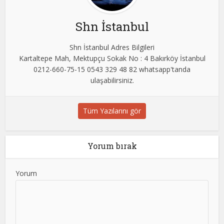
Shn İstanbul
Shn İstanbul Adres Bilgileri
Kartaltepe Mah, Mektupçu Sokak No : 4 Bakırköy İstanbul
0212-660-75-15 0543 329 48 82 whatsapp'tanda
ulaşabilirsiniz.
Tüm Yazılarını gör
Yorum bırak
Yorum