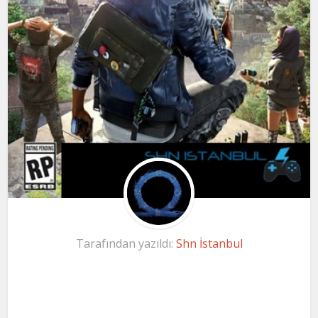
Tarafından yazıldı:
Shn İstanbul