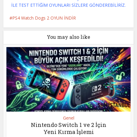
İLE TEST ETTİĞİM OYUNLARI SİZLERE GÖNDEREBİLİRİZ.
PS4 Watch Dogs 2 OYUN İNDİR
You may also like
Genel
Nintendo Switch 1 ve 2 İçin
Yeni Kırma İşlemi