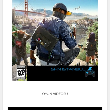
OYUN VİDEOSU