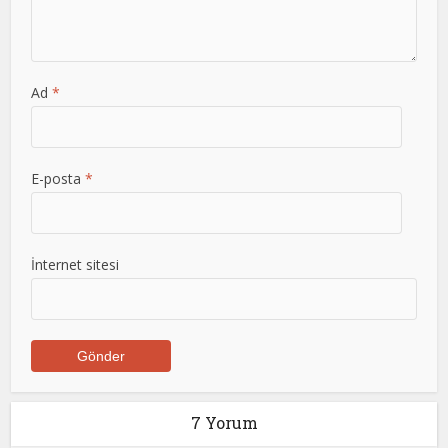
Ad
*
E-posta
*
İnternet sitesi
7 Yorum