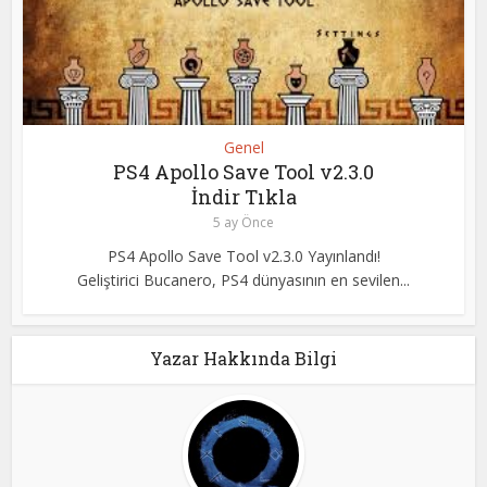
Genel
PS4 Apollo Save Tool v2.3.0
İndir Tıkla
5 ay Önce
PS4 Apollo Save Tool v2.3.0 Yayınlandı!
Geliştirici Bucanero, PS4 dünyasının en sevilen...
Yazar Hakkında Bilgi