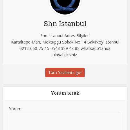
Shn İstanbul
Shn İstanbul Adres Bilgileri
Kartaltepe Mah, Mektupçu Sokak No : 4 Bakırköy İstanbul
0212-660-75-15 0543 329 48 82 whatsapp'tanda
ulaşabilirsiniz.
Tüm Yazılarını gör
Yorum bırak
Yorum