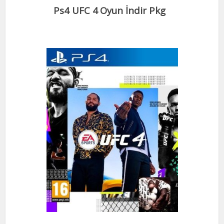
Ps4 UFC 4
Oyun İndir Pkg