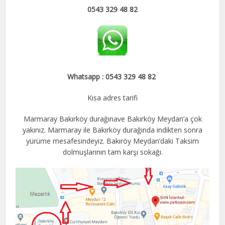
0543 329 48 82
Whatsapp : 0543 329 48 82
Kısa adres tarifi
Marmaray Bakırköy durağınave Bakırköy Meydan’a çok
yakınız. Marmaray ile Bakırköy durağında indikten sonra
yürüme mesafesindeyiz. Bakıröy Meydan’daki Taksim
dolmuşlarının tam karşı sokağı.