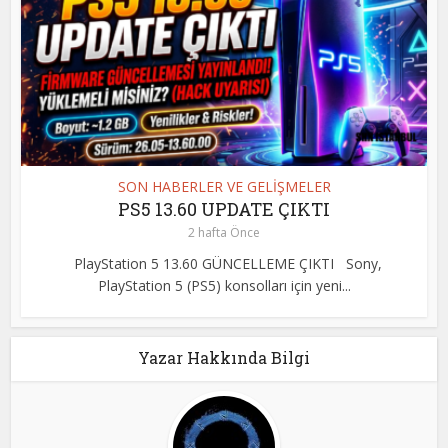
SON HABERLER VE GELİŞMELER
PS5 13.60 UPDATE ÇIKTI
2 hafta Önce
PlayStation 5 13.60 GÜNCELLEME ÇIKTI Sony,
PlayStation 5 (PS5) konsolları için yeni...
Yazar Hakkında Bilgi