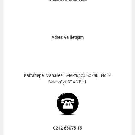
Adres Ve İletişim
Kartaltepe Mahallesi, Mektupçu Sokak, No: 4
Bakırköy/ISTANBUL
0212 66075 15