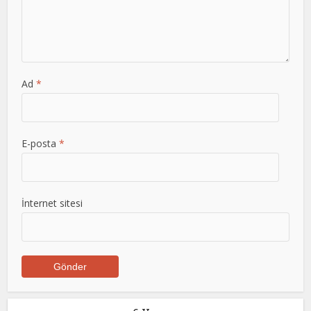
Ad
*
E-posta
*
İnternet sitesi