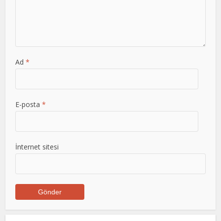
Ad
*
E-posta
*
İnternet sitesi