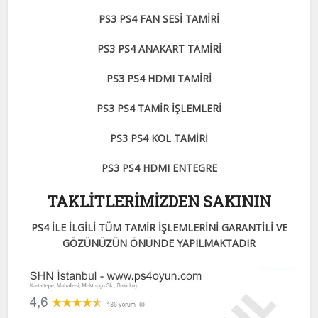
PS3 PS4 FAN SESİ TAMİRİ
PS3 PS4 ANAKART TAMİRİ
PS3 PS4 HDMI TAMİRİ
PS3 PS4 TAMİR İŞLEMLERİ
PS3 PS4 KOL TAMİRİ
PS3 PS4 HDMI ENTEGRE
TAKLİTLERİMİZDEN SAKININ
PS4 İLE İLGİLİ TÜM TAMİR İŞLEMLERİNİ GARANTİLİ VE
GÖZÜNÜZÜN ÖNÜNDE YAPILMAKTADIR