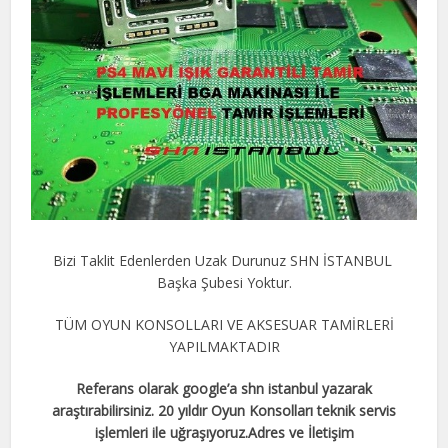
Bizi Taklit Edenlerden Uzak Durunuz SHN İSTANBUL
Başka Şubesi Yoktur.
TÜM OYUN KONSOLLARI VE AKSESUAR TAMİRLERİ
YAPILMAKTADIR
Referans olarak google’a shn istanbul yazarak
araştırabilirsiniz. 20 yıldır Oyun Konsolları teknik servis
işlemleri ile uğraşıyoruz.Adres ve İletişim