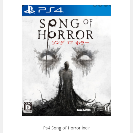
Ps4 Song of Horror İndir