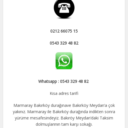
0212 66075 15
0543 329 48 82
Whatsapp : 0543 329 48 82
Kısa adres tarifi
Marmaray Bakırköy durağınave Bakırköy Meydan’a çok
yakınız. Marmaray ile Bakırköy durağında indikten sonra
yürüme mesafesindeyiz. Bakıröy Meydan’daki Taksim
dolmuşlarının tam karşı sokağı.