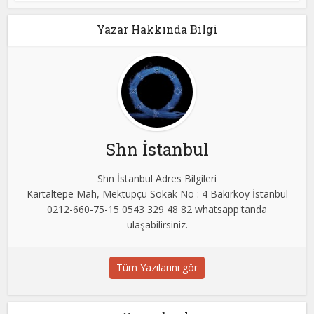
Yazar Hakkında Bilgi
Shn İstanbul
Shn İstanbul Adres Bilgileri
Kartaltepe Mah, Mektupçu Sokak No : 4 Bakırköy İstanbul
0212-660-75-15 0543 329 48 82 whatsapp'tanda
ulaşabilirsiniz.
Tüm Yazılarını gör