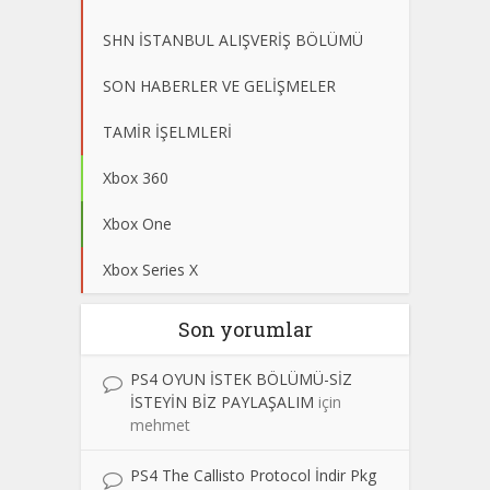
SHN İSTANBUL ALIŞVERİŞ BÖLÜMÜ
SON HABERLER VE GELİŞMELER
TAMİR İŞELMLERİ
Xbox 360
Xbox One
Xbox Series X
Son yorumlar
PS4 OYUN İSTEK BÖLÜMÜ-SİZ
İSTEYİN BİZ PAYLAŞALIM
için
mehmet
PS4 The Callisto Protocol İndir Pkg