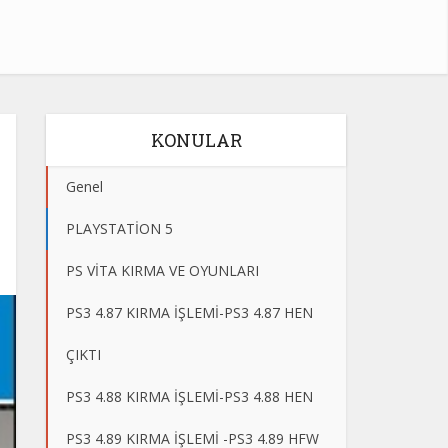
KONULAR
Genel
PLAYSTATİON 5
PS VİTA KIRMA VE OYUNLARI
PS3 4.87 KIRMA İŞLEMİ-PS3 4.87 HEN
ÇIKTI
PS3 4.88 KIRMA İŞLEMİ-PS3 4.88 HEN
PS3 4.89 KIRMA İŞLEMİ -PS3 4.89 HFW