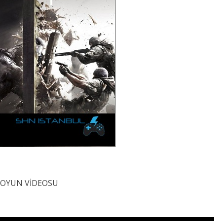
OYUN VİDEOSU