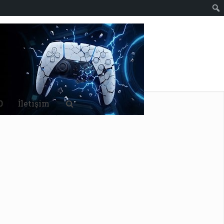
0
İletişim