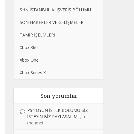
SHN İSTANBUL ALIŞVERİŞ BÖLÜMÜ
SON HABERLER VE GELİŞMELER
TAMİR İŞELMLERİ
Xbox 360
Xbox One
Xbox Series X
Son yorumlar
PS4 OYUN İSTEK BÖLÜMÜ-SİZ
İSTEYİN BİZ PAYLAŞALIM
için
mehmet