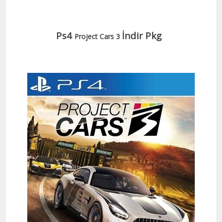
Ps4
İndir Pkg
Project Cars 3