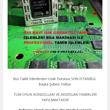
Bizi Taklit Edenlerden Uzak Durunuz SHN İSTANBUL
Başka Şubesi Yoktur.
TÜM OYUN KONSOLLARI VE AKSESUAR TAMİRLERİ
YAPILMAKTADIR