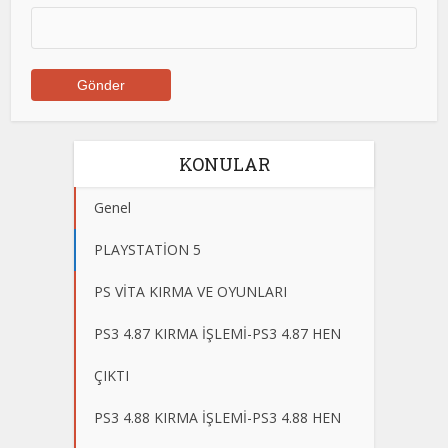
KONULAR
Genel
PLAYSTATİON 5
PS VİTA KIRMA VE OYUNLARI
PS3 4.87 KIRMA İŞLEMİ-PS3 4.87 HEN
ÇIKTI
PS3 4.88 KIRMA İŞLEMİ-PS3 4.88 HEN