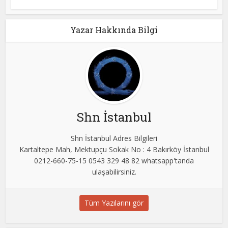
Yazar Hakkında Bilgi
Shn İstanbul
Shn İstanbul Adres Bilgileri
Kartaltepe Mah, Mektupçu Sokak No : 4 Bakırköy İstanbul
0212-660-75-15 0543 329 48 82 whatsapp'tanda
ulaşabilirsiniz.
Tüm Yazılarını gör