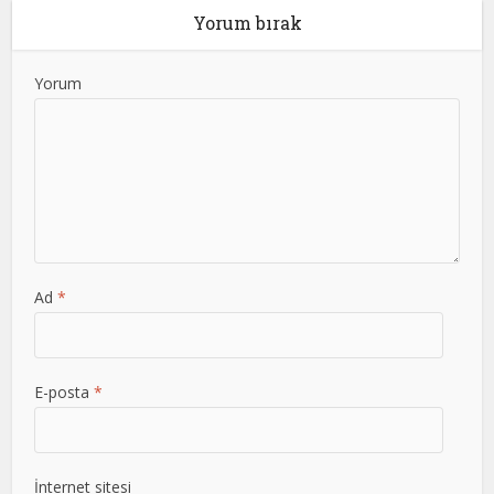
Yorum bırak
Yorum
Ad
*
E-posta
*
İnternet sitesi