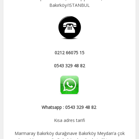
Bakırköy/ISTANBUL
0212 66075 15
0543 329 48 82
Whatsapp : 0543 329 48 82
Kısa adres tarifi
Marmaray Bakırköy durağınave Bakırköy Meydan’a çok