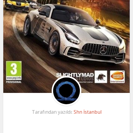
Tarafından yazıldı:
Shn İstanbul