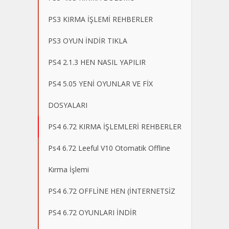
PS3 KIRMA İŞLEMİ REHBERLER
PS3 OYUN İNDİR TIKLA
PS4 2.1.3 HEN NASIL YAPILIR
PS4 5.05 YENİ OYUNLAR VE FİX
DOSYALARI
PS4 6.72 KIRMA İŞLEMLERİ REHBERLER
Ps4 6.72 Leeful V10 Otomatik Offline
Kırma İşlemi
PS4 6.72 OFFLİNE HEN (İNTERNETSİZ
PS4 6.72 OYUNLARI İNDİR