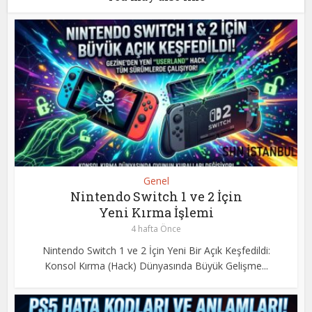
Genel
Nintendo Switch 1 ve 2 İçin
Yeni Kırma İşlemi
4 hafta Önce
Nintendo Switch 1 ve 2 İçin Yeni Bir Açık Keşfedildi:
Konsol Kırma (Hack) Dünyasında Büyük Gelişme...