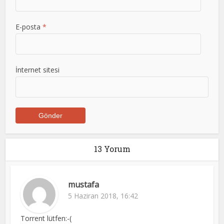
E-posta
*
İnternet sitesi
13 Yorum
mustafa
5 Haziran 2018, 16:42
Torrent lütfen:-(