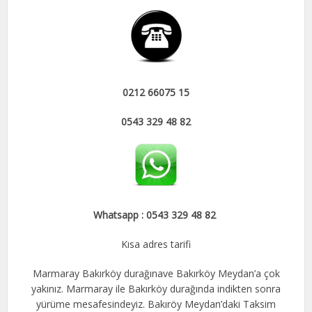
0212 66075 15
0543 329 48 82
Whatsapp : 0543 329 48 82
Kısa adres tarifi
Marmaray Bakırköy durağınave Bakırköy Meydan’a çok
yakınız. Marmaray ile Bakırköy durağında indikten sonra
yürüme mesafesindeyiz. Bakıröy Meydan’daki Taksim