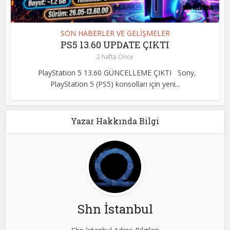
SON HABERLER VE GELİŞMELER
PS5 13.60 UPDATE ÇIKTI
2 hafta Önce
PlayStation 5 13.60 GÜNCELLEME ÇIKTI Sony,
PlayStation 5 (PS5) konsolları için yeni...
Yazar Hakkında Bilgi
Shn İstanbul