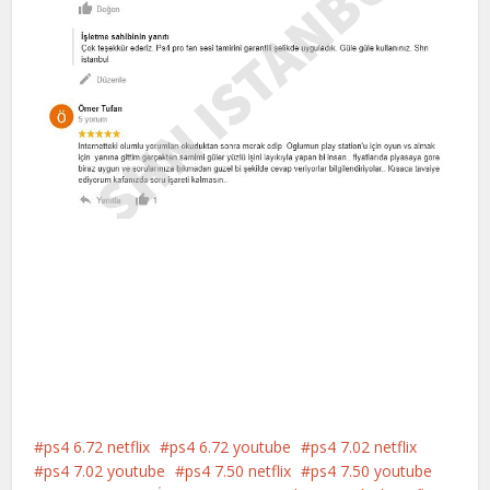
ps4 6.72 netflix
ps4 6.72 youtube
ps4 7.02 netflix
ps4 7.02 youtube
ps4 7.50 netflix
ps4 7.50 youtube