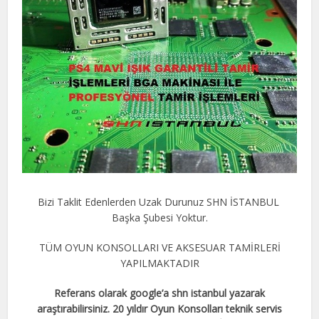
Bizi Taklit Edenlerden Uzak Durunuz SHN İSTANBUL
Başka Şubesi Yoktur.
TÜM OYUN KONSOLLARI VE AKSESUAR TAMİRLERİ
YAPILMAKTADIR
Referans olarak google’a shn istanbul yazarak
araştırabilirsiniz. 20 yıldır Oyun Konsolları teknik servis