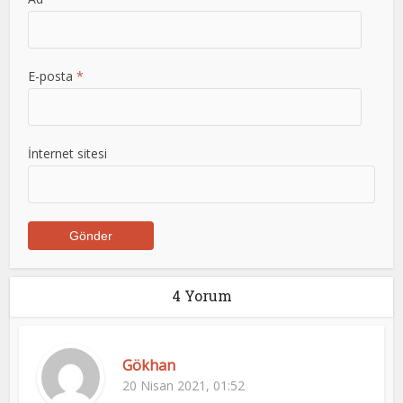
E-posta
*
İnternet sitesi
4 Yorum
Gökhan
20 Nisan 2021, 01:52