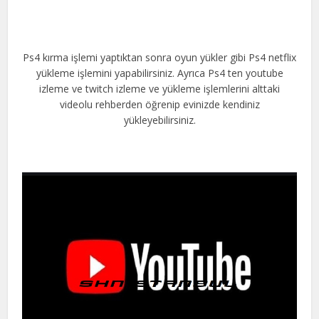
Ps4 kırma işlemi yaptıktan sonra oyun yükler gibi Ps4 netflix
yükleme işlemini yapabilirsiniz. Ayrıca Ps4 ten youtube
izleme ve twitch izleme ve yükleme işlemlerini alttaki
videolu rehberden öğrenip evinizde kendiniz
yükleyebilirsiniz.