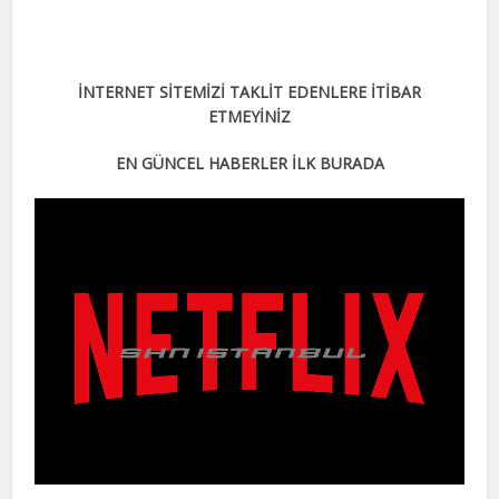
İNTERNET SİTEMİZİ TAKLİT EDENLERE İTİBAR
ETMEYİNİZ
EN GÜNCEL HABERLER İLK BURADA