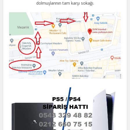
dolmuşlarının tam karşı sokağı.