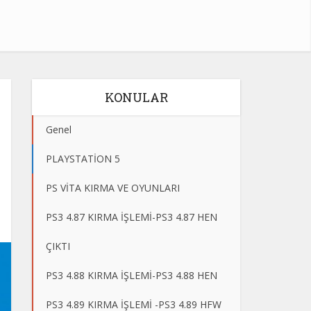
KONULAR
Genel
PLAYSTATİON 5
PS VİTA KIRMA VE OYUNLARI
PS3 4.87 KIRMA İŞLEMİ-PS3 4.87 HEN
ÇIKTI
PS3 4.88 KIRMA İŞLEMİ-PS3 4.88 HEN
PS3 4.89 KIRMA İŞLEMİ -PS3 4.89 HFW