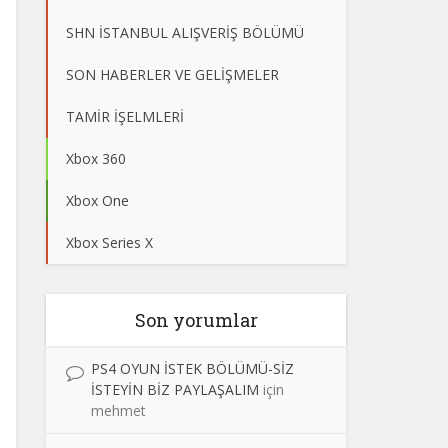
SHN İSTANBUL ALIŞVERİŞ BÖLÜMÜ
SON HABERLER VE GELİŞMELER
TAMİR İŞELMLERİ
Xbox 360
Xbox One
Xbox Series X
Son yorumlar
PS4 OYUN İSTEK BÖLÜMÜ-SİZ
İSTEYİN BİZ PAYLAŞALIM
için
mehmet