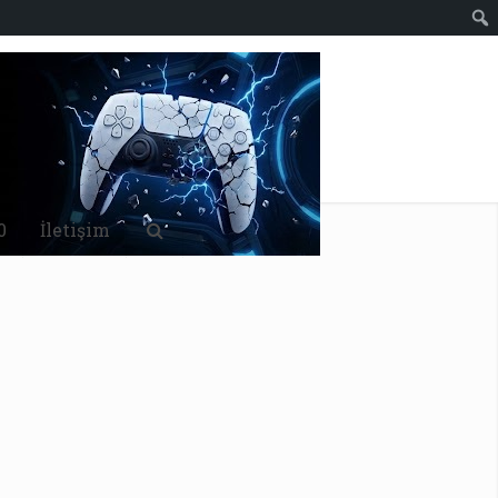
0
İletişim