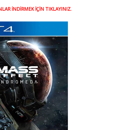
LAR İNDİRMEK İÇİN TIKLAYINIZ.