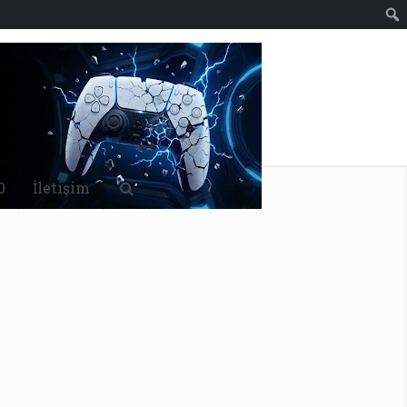
0
İletişim