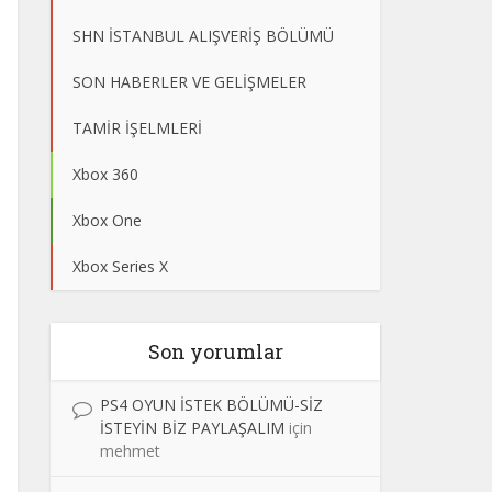
SHN İSTANBUL ALIŞVERİŞ BÖLÜMÜ
SON HABERLER VE GELİŞMELER
TAMİR İŞELMLERİ
Xbox 360
Xbox One
Xbox Series X
Son yorumlar
PS4 OYUN İSTEK BÖLÜMÜ-SİZ
İSTEYİN BİZ PAYLAŞALIM
için
mehmet