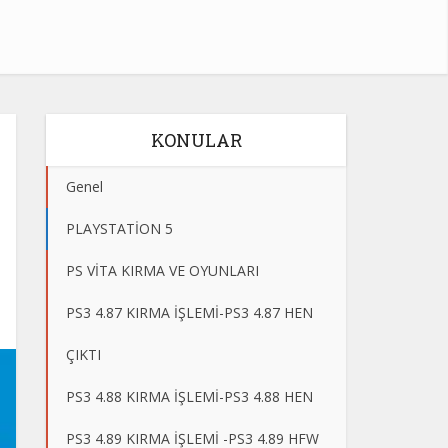
KONULAR
Genel
PLAYSTATİON 5
PS VİTA KIRMA VE OYUNLARI
PS3 4.87 KIRMA İŞLEMİ-PS3 4.87 HEN
ÇIKTI
PS3 4.88 KIRMA İŞLEMİ-PS3 4.88 HEN
PS3 4.89 KIRMA İŞLEMİ -PS3 4.89 HFW