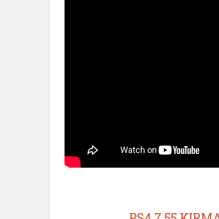
PS4 7.55 KIRMA