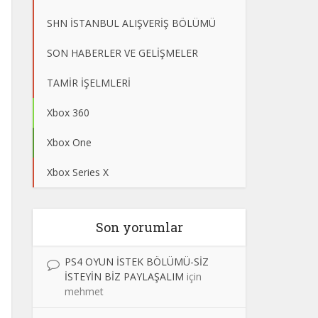
SHN İSTANBUL ALIŞVERİŞ BÖLÜMÜ
SON HABERLER VE GELİŞMELER
TAMİR İŞELMLERİ
Xbox 360
Xbox One
Xbox Series X
Son yorumlar
PS4 OYUN İSTEK BÖLÜMÜ-SİZ
İSTEYİN BİZ PAYLAŞALIM
için
mehmet