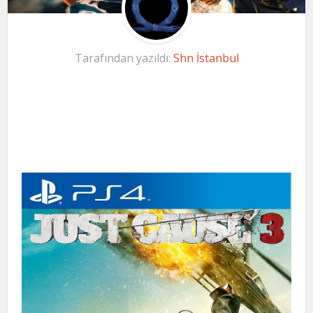
Tarafından yazıldı:
Shn İstanbul