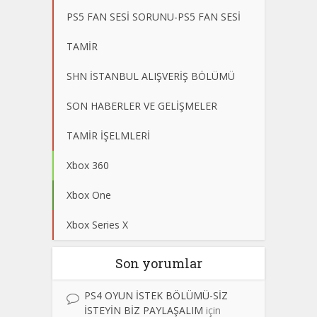
PS5 FAN SESİ SORUNU-PS5 FAN SESİ
TAMİR
SHN İSTANBUL ALIŞVERİŞ BÖLÜMÜ
SON HABERLER VE GELİŞMELER
TAMİR İŞELMLERİ
Xbox 360
Xbox One
Xbox Series X
Son yorumlar
PS4 OYUN İSTEK BÖLÜMÜ-SİZ
İSTEYİN BİZ PAYLAŞALIM
için