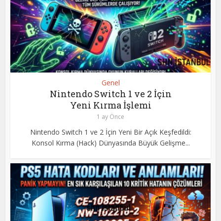
Genel
Nintendo Switch 1 ve 2 İçin
Yeni Kırma İşlemi
1 ay Önce
Nintendo Switch 1 ve 2 İçin Yeni Bir Açık Keşfedildi:
Konsol Kırma (Hack) Dünyasında Büyük Gelişme...