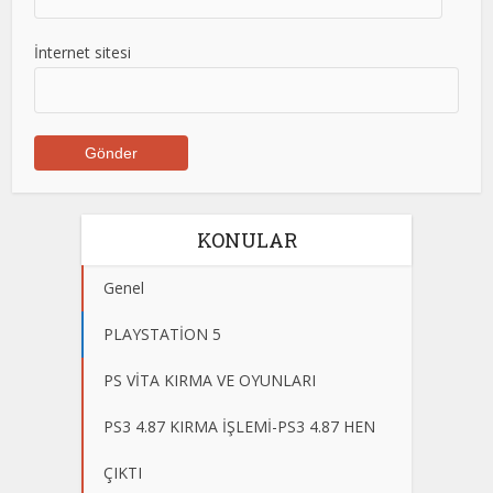
İnternet sitesi
KONULAR
Genel
PLAYSTATİON 5
PS VİTA KIRMA VE OYUNLARI
PS3 4.87 KIRMA İŞLEMİ-PS3 4.87 HEN
ÇIKTI