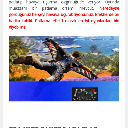
patlatıp havaya uçurma özgürlüğüde veriyor. Oyunda
muazzam bir patlama ortamı mevcut.
Neredeyse
gördüğünüz herşeyi havaya uçurabiliyorsunuz. Efektlerde bir
harika tabiki. Patlama efekti olarak en iyi oyunlardan biri
diyebiliriz.