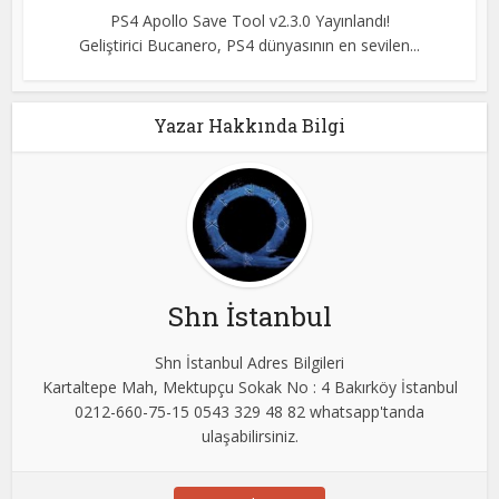
PS4 Apollo Save Tool v2.3.0 Yayınlandı!
Geliştirici Bucanero, PS4 dünyasının en sevilen...
Yazar Hakkında Bilgi
Shn İstanbul
Shn İstanbul Adres Bilgileri
Kartaltepe Mah, Mektupçu Sokak No : 4 Bakırköy İstanbul
0212-660-75-15 0543 329 48 82 whatsapp'tanda
ulaşabilirsiniz.