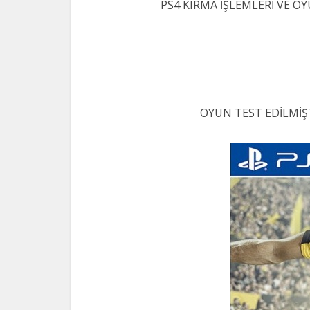
PS4 KIRMA İŞLEMLERİ VE OY
OYUN TEST EDİLMİŞ