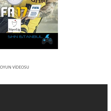
OYUN VİDEOSU