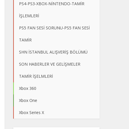
PS4-PS3-XBOX-NİNTENDO-TAMİR
İŞLEMLERİ
PS5 FAN SESİ SORUNU-PS5 FAN SESİ
TAMİR
SHN İSTANBUL ALIŞVERİŞ BÖLÜMÜ
SON HABERLER VE GELİŞMELER
TAMİR İŞELMLERİ
Xbox 360
Xbox One
Xbox Series X