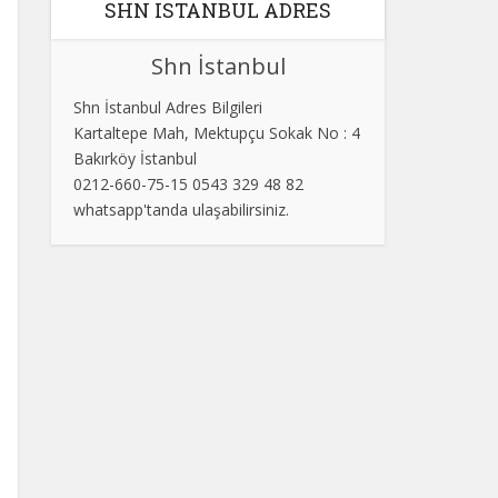
SHN ISTANBUL ADRES
Shn İstanbul
Shn İstanbul Adres Bilgileri
Kartaltepe Mah, Mektupçu Sokak No : 4
Bakırköy İstanbul
0212-660-75-15 0543 329 48 82
whatsapp'tanda ulaşabilirsiniz.