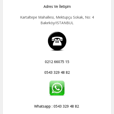
Adres Ve İletişim
Kartaltepe Mahallesi, Mektupçu Sokak, No: 4
Bakırköy/ISTANBUL
0212 66075 15
0543 329 48 82
Whatsapp : 0543 329 48 82