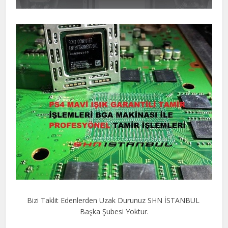
Bizi Taklit Edenlerden Uzak Durunuz SHN İSTANBUL
Başka Şubesi Yoktur.