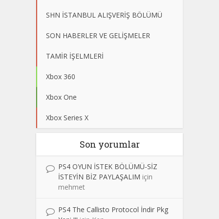
SHN İSTANBUL ALIŞVERİŞ BÖLÜMÜ
SON HABERLER VE GELİŞMELER
TAMİR İŞELMLERİ
Xbox 360
Xbox One
Xbox Series X
Son yorumlar
PS4 OYUN İSTEK BÖLÜMÜ-SİZ
İSTEYİN BİZ PAYLAŞALIM
için
mehmet
PS4 The Callisto Protocol İndir Pkg