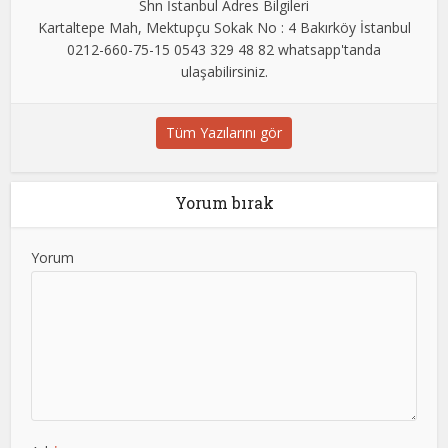
Shn İstanbul Adres Bilgileri
Kartaltepe Mah, Mektupçu Sokak No : 4 Bakırköy İstanbul
0212-660-75-15 0543 329 48 82 whatsapp'tanda
ulaşabilirsiniz.
Tüm Yazılarını gör
Yorum bırak
Yorum