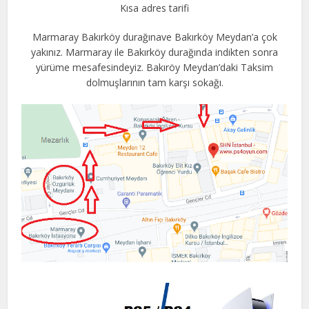
Kısa adres tarifi
Marmaray Bakırköy durağınave Bakırköy Meydan’a çok
yakınız. Marmaray ile Bakırköy durağında indikten sonra
yürüme mesafesindeyiz. Bakıröy Meydan’daki Taksim
dolmuşlarının tam karşı sokağı.