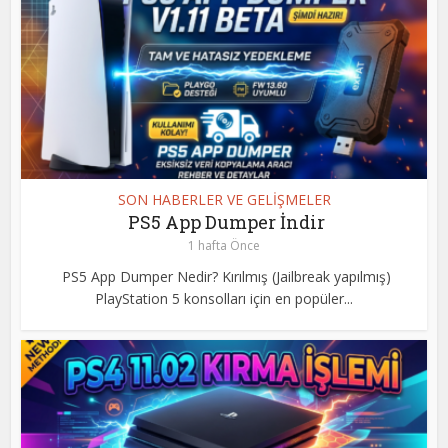
SON HABERLER VE GELİŞMELER
PS5 App Dumper İndir
1 hafta Önce
PS5 App Dumper Nedir? Kırılmış (Jailbreak yapılmış)
PlayStation 5 konsolları için en popüler...