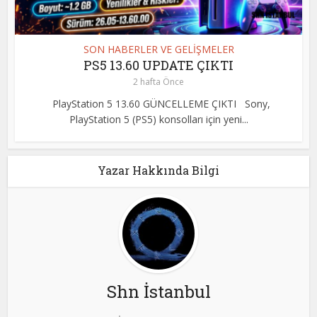
SON HABERLER VE GELİŞMELER
PS5 13.60 UPDATE ÇIKTI
2 hafta Önce
PlayStation 5 13.60 GÜNCELLEME ÇIKTI Sony,
PlayStation 5 (PS5) konsolları için yeni...
Yazar Hakkında Bilgi
Shn İstanbul