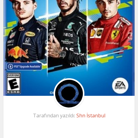
Tarafından yazıldı:
Shn İstanbul