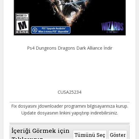
Ps4 Dungeons Dragons Dark Alliance İndir
CUSA25234
Fix dosyasını jdownloader programını bilgisayarınıza kurup.
Update dosyasının linkini yapıştırıp indirebilirsiniz.
İçeriği Görmek için
Tümünü Seç
Göster