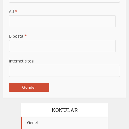
Ad
*
E-posta
*
İnternet sitesi
KONULAR
Genel