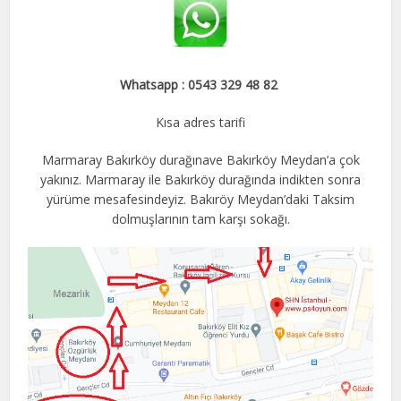
Whatsapp : 0543 329 48 82
Kısa adres tarifi
Marmaray Bakırköy durağınave Bakırköy Meydan’a çok
yakınız. Marmaray ile Bakırköy durağında indikten sonra
yürüme mesafesindeyiz. Bakıröy Meydan’daki Taksim
dolmuşlarının tam karşı sokağı.