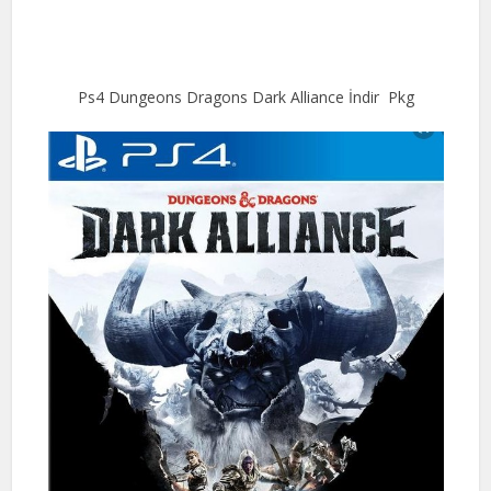
Ps4 Dungeons Dragons Dark Alliance İndir Pkg