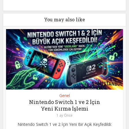
You may also like
Genel
Nintendo Switch 1 ve 2 İçin
Yeni Kırma İşlemi
1 ay Önce
Nintendo Switch 1 ve 2 İçin Yeni Bir Açık Keşfedildi: