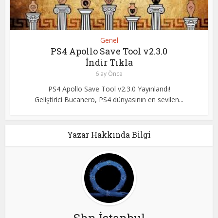
Genel
PS4 Apollo Save Tool v2.3.0
İndir Tıkla
6 ay Önce
PS4 Apollo Save Tool v2.3.0 Yayınlandı!
Geliştirici Bucanero, PS4 dünyasının en sevilen...
Yazar Hakkında Bilgi