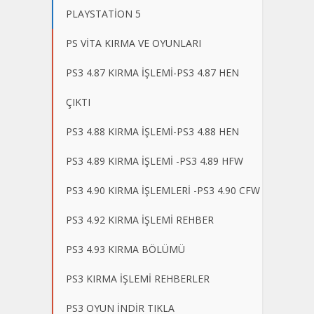
PLAYSTATİON 5
PS VİTA KIRMA VE OYUNLARI
PS3 4.87 KIRMA İŞLEMİ-PS3 4.87 HEN
ÇIKTI
PS3 4.88 KIRMA İŞLEMİ-PS3 4.88 HEN
PS3 4.89 KIRMA İŞLEMİ -PS3 4.89 HFW
PS3 4.90 KIRMA İŞLEMLERİ -PS3 4.90 CFW
PS3 4.92 KIRMA İŞLEMİ REHBER
PS3 4.93 KIRMA BÖLÜMÜ
PS3 KIRMA İŞLEMİ REHBERLER
PS3 OYUN İNDİR TIKLA