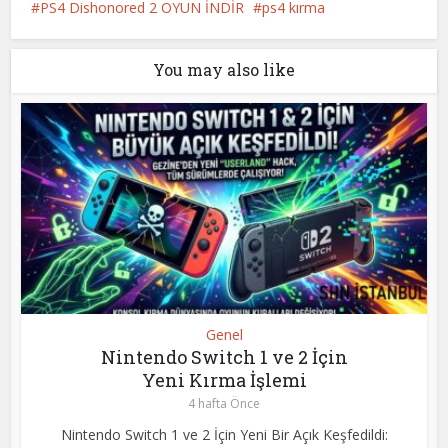
PS4 Dishonored 2 OYUN İNDİR
ps4 kırma
You may also like
Genel
Nintendo Switch 1 ve 2 İçin
Yeni Kırma İşlemi
4 hafta Önce
Nintendo Switch 1 ve 2 İçin Yeni Bir Açık Keşfedildi: