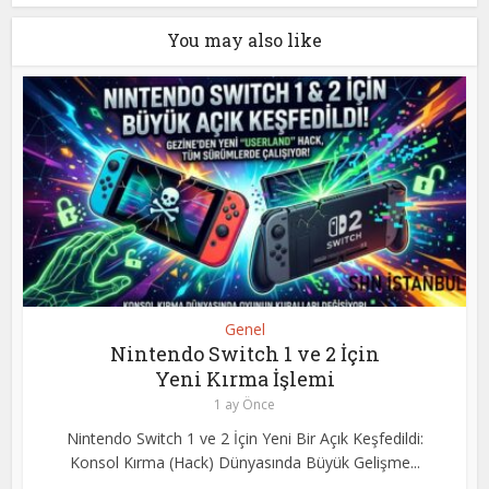
You may also like
Genel
Nintendo Switch 1 ve 2 İçin
Yeni Kırma İşlemi
1 ay Önce
Nintendo Switch 1 ve 2 İçin Yeni Bir Açık Keşfedildi:
Konsol Kırma (Hack) Dünyasında Büyük Gelişme...