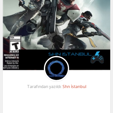
Tarafından yazıldı:
Shn İstanbul