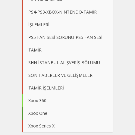
PS4-PS3-XBOX-NİNTENDO-TAMİR
İŞLEMLERİ
PS5 FAN SESİ SORUNU-PS5 FAN SESİ
TAMİR
SHN İSTANBUL ALIŞVERİŞ BÖLÜMÜ
SON HABERLER VE GELİŞMELER
TAMİR İŞELMLERİ
Xbox 360
Xbox One
Xbox Series X