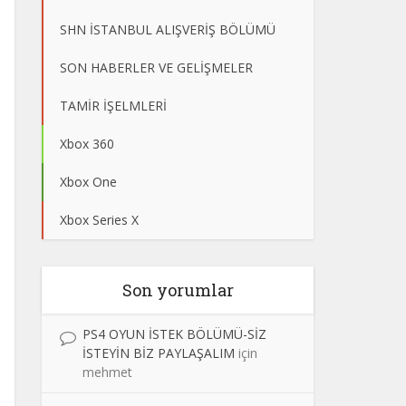
SHN İSTANBUL ALIŞVERİŞ BÖLÜMÜ
SON HABERLER VE GELİŞMELER
TAMİR İŞELMLERİ
Xbox 360
Xbox One
Xbox Series X
Son yorumlar
PS4 OYUN İSTEK BÖLÜMÜ-SİZ
İSTEYİN BİZ PAYLAŞALIM
için
mehmet