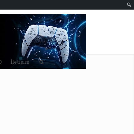
0
İletişim