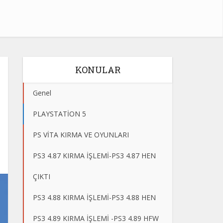
KONULAR
Genel
PLAYSTATİON 5
PS VİTA KIRMA VE OYUNLARI
PS3 4.87 KIRMA İŞLEMİ-PS3 4.87 HEN
ÇIKTI
PS3 4.88 KIRMA İŞLEMİ-PS3 4.88 HEN
PS3 4.89 KIRMA İŞLEMİ -PS3 4.89 HFW