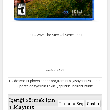
Ps4 AWAY The Survival Series İndir
CUSA27876
Fix dosyasını jdownloader programını bilgisayarınıza kurup.
Update dosyasının linkini yapıştırıp indirebilirsiniz.
İçeriği Görmek için
Tümünü Seç
Göster
Tıklayınız