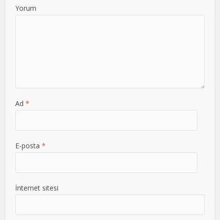
Yorum
Ad
*
E-posta
*
İnternet sitesi