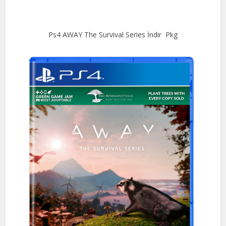
Ps4 AWAY The Survival Series İndir Pkg