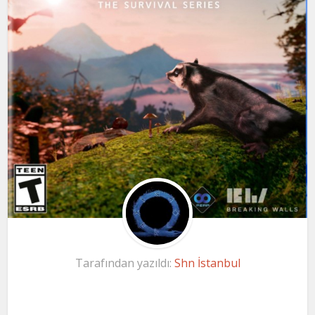
Tarafından yazıldı:
Shn İstanbul