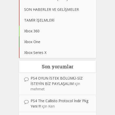
SON HABERLER VE GELİŞMELER
TAMİR İŞELMLERİ
Xbox 360
Xbox One
Xbox Series X
Son yorumlar
PS4 OYUN İSTEK BÖLÜMÜ-SİZ
İSTEYİN BİZ PAYLAŞALIM
için
mehmet
PS4 The Callisto Protocol İndir Pkg
Yeni !!!
için
Ken