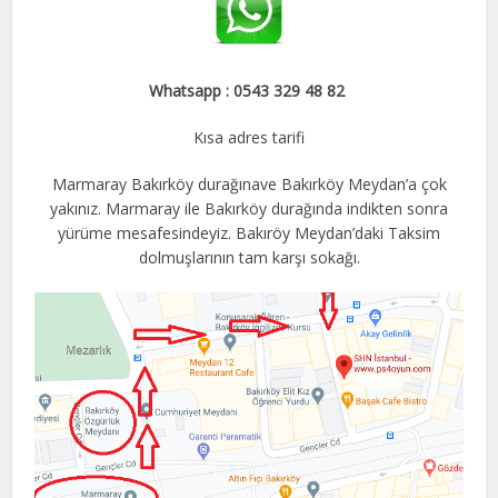
Whatsapp : 0543 329 48 82
Kısa adres tarifi
Marmaray Bakırköy durağınave Bakırköy Meydan’a çok
yakınız. Marmaray ile Bakırköy durağında indikten sonra
yürüme mesafesindeyiz. Bakıröy Meydan’daki Taksim
dolmuşlarının tam karşı sokağı.