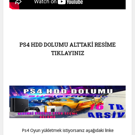
PS4 HDD DOLUMU ALTTAKİ RESİME
TIKLAYINIZ
Ps4 Oyun yükletmek istiyorsanız aşağıdaki linke