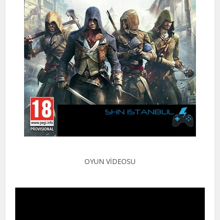
OYUN VİDEOSU