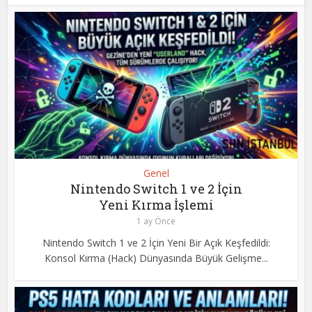
Genel
Nintendo Switch 1 ve 2 İçin
Yeni Kırma İşlemi
1 ay Önce
Nintendo Switch 1 ve 2 İçin Yeni Bir Açık Keşfedildi:
Konsol Kırma (Hack) Dünyasında Büyük Gelişme...