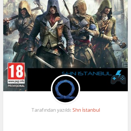
Tarafından yazıldı:
Shn İstanbul