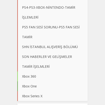
PS4-PS3-XBOX-NİNTENDO-TAMİR
İŞLEMLERİ
PS5 FAN SESİ SORUNU-PS5 FAN SESİ
TAMİR
SHN İSTANBUL ALIŞVERİŞ BÖLÜMÜ
SON HABERLER VE GELİŞMELER
TAMİR İŞELMLERİ
Xbox 360
Xbox One
Xbox Series X