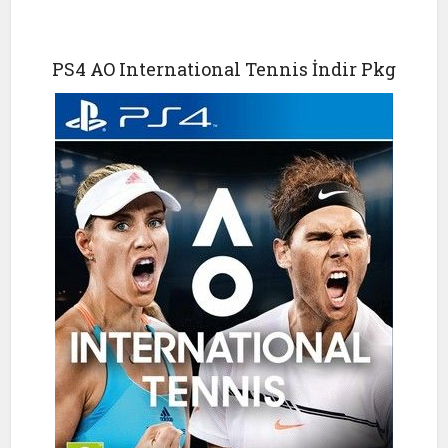
PS4 AO International Tennis İndir Pkg