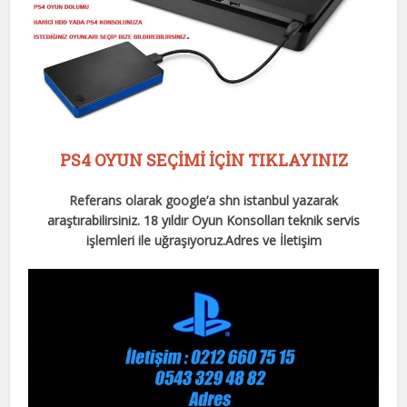
PS4 OYUN SEÇİMİ İÇİN TIKLAYINIZ
Referans olarak google’a shn istanbul yazarak
araştırabilirsiniz. 18 yıldır Oyun Konsolları teknik servis
işlemleri ile uğraşıyoruz.
Adres ve İletişim