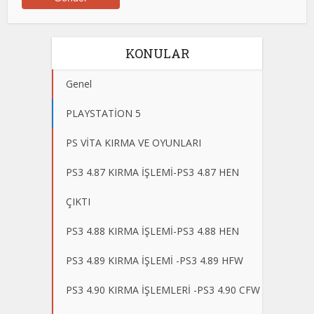
KONULAR
Genel
PLAYSTATİON 5
PS VİTA KIRMA VE OYUNLARI
PS3 4.87 KIRMA İŞLEMİ-PS3 4.87 HEN
ÇIKTI
PS3 4.88 KIRMA İŞLEMİ-PS3 4.88 HEN
PS3 4.89 KIRMA İŞLEMİ -PS3 4.89 HFW
PS3 4.90 KIRMA İŞLEMLERİ -PS3 4.90 CFW