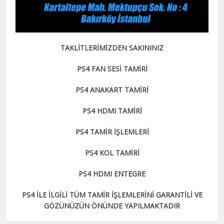
TAKLİTLERİMİZDEN SAKININIZ
PS4 FAN SESİ TAMİRİ
PS4 ANAKART TAMİRİ
PS4 HDMI TAMİRİ
PS4 TAMİR İŞLEMLERİ
PS4 KOL TAMİRİ
PS4 HDMI ENTEGRE
PS4 İLE İLGİLİ TÜM TAMİR İŞLEMLERİNİ GARANTİLİ VE
GÖZÜNÜZÜN ÖNÜNDE YAPILMAKTADIR