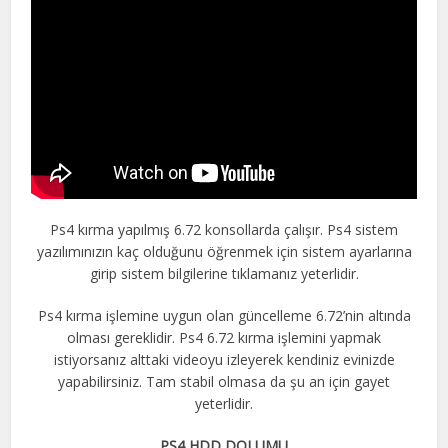
Ps4 kırma yapılmış 6.72 konsollarda çalışır. Ps4 sistem
yazılımınızın kaç olduğunu öğrenmek için sistem ayarlarına
girip sistem bilgilerine tıklamanız yeterlidir.
Ps4 kırma işlemine uygun olan güncelleme 6.72’nin altında
olması gereklidir. Ps4 6.72 kırma işlemini yapmak
istiyorsanız alttaki videoyu izleyerek kendiniz evinizde
yapabilirsiniz. Tam stabil olmasa da şu an için gayet
yeterlidir.
PS4 HDD DOLUMU