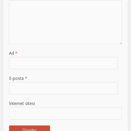
Ad
*
E-posta
*
İnternet sitesi