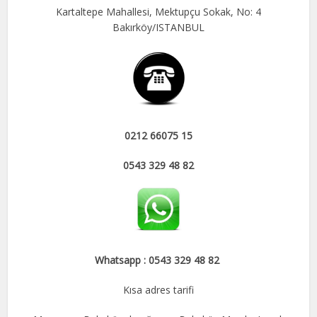
Kartaltepe Mahallesi, Mektupçu Sokak, No: 4
Bakırköy/ISTANBUL
0212 66075 15
0543 329 48 82
Whatsapp : 0543 329 48 82
Kısa adres tarifi