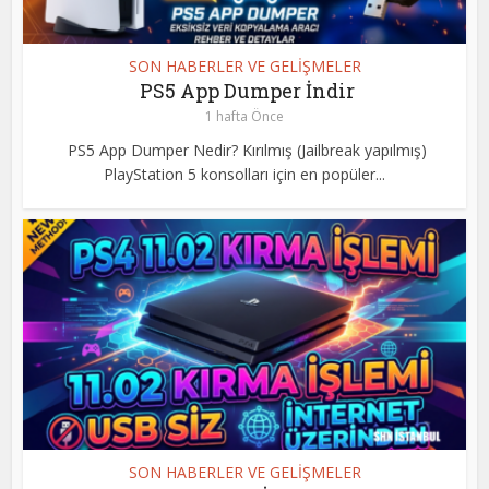
SON HABERLER VE GELİŞMELER
PS5 App Dumper İndir
1 hafta Önce
PS5 App Dumper Nedir? Kırılmış (Jailbreak yapılmış)
PlayStation 5 konsolları için en popüler...
SON HABERLER VE GELİŞMELER