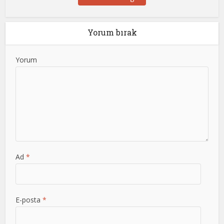
Yorum bırak
Yorum
Ad
*
E-posta
*