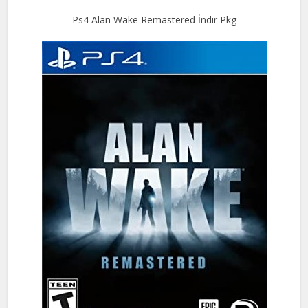
Ps4 Alan Wake Remastered İndir Pkg