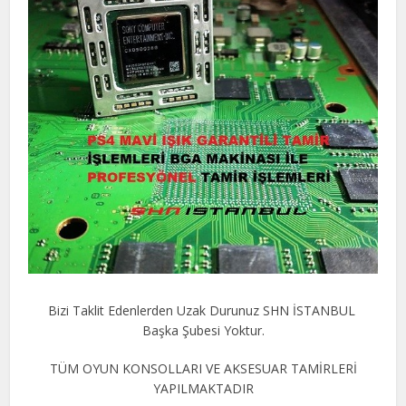
Bizi Taklit Edenlerden Uzak Durunuz SHN İSTANBUL
Başka Şubesi Yoktur.
TÜM OYUN KONSOLLARI VE AKSESUAR TAMİRLERİ
YAPILMAKTADIR