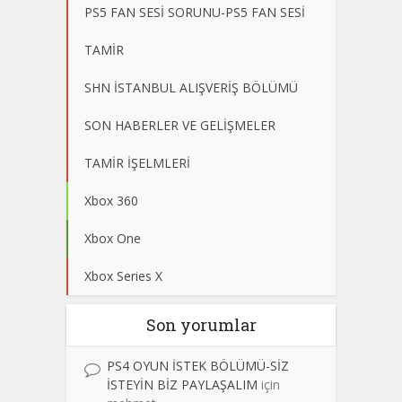
PS5 FAN SESİ SORUNU-PS5 FAN SESİ
TAMİR
SHN İSTANBUL ALIŞVERİŞ BÖLÜMÜ
SON HABERLER VE GELİŞMELER
TAMİR İŞELMLERİ
Xbox 360
Xbox One
Xbox Series X
Son yorumlar
PS4 OYUN İSTEK BÖLÜMÜ-SİZ
İSTEYİN BİZ PAYLAŞALIM
için