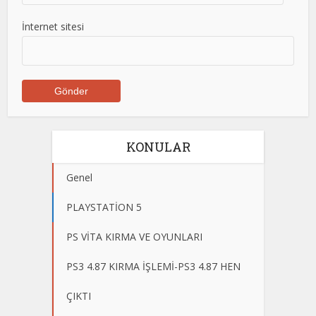
İnternet sitesi
KONULAR
Genel
PLAYSTATİON 5
PS VİTA KIRMA VE OYUNLARI
PS3 4.87 KIRMA İŞLEMİ-PS3 4.87 HEN
ÇIKTI