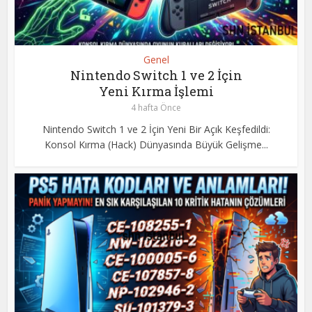
Genel
Nintendo Switch 1 ve 2 İçin
Yeni Kırma İşlemi
4 hafta Önce
Nintendo Switch 1 ve 2 İçin Yeni Bir Açık Keşfedildi:
Konsol Kırma (Hack) Dünyasında Büyük Gelişme...