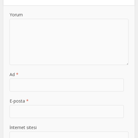
Yorum
Ad
*
E-posta
*
İnternet sitesi