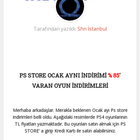
Tarafından yazıldı:
Shn İstanbul
PS STORE OCAK AYNI İNDİRİMİ
% 85
'
VARAN OYUN İNDİRİMLERİ
Merhaba arkadaşlar. Merakla beklenen Ocak ayı Ps store
indirimleri belli oldu. Aşağıdaki resimlerde PS4 oyunlarının
TL fiyatları yazmaktadır. Bu oyunları satın almak için PS
STORE' a girip Kredi Kartı ile satın alabilirsiniz.