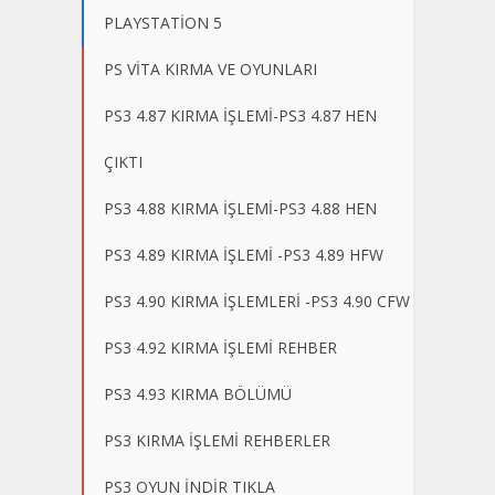
PLAYSTATİON 5
PS VİTA KIRMA VE OYUNLARI
PS3 4.87 KIRMA İŞLEMİ-PS3 4.87 HEN
ÇIKTI
PS3 4.88 KIRMA İŞLEMİ-PS3 4.88 HEN
PS3 4.89 KIRMA İŞLEMİ -PS3 4.89 HFW
PS3 4.90 KIRMA İŞLEMLERİ -PS3 4.90 CFW
PS3 4.92 KIRMA İŞLEMİ REHBER
PS3 4.93 KIRMA BÖLÜMÜ
PS3 KIRMA İŞLEMİ REHBERLER
PS3 OYUN İNDİR TIKLA