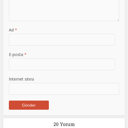
Ad
*
E-posta
*
İnternet sitesi
20 Yorum