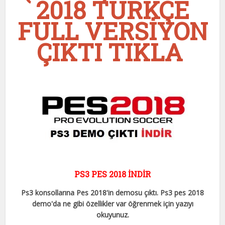
2018 TÜRKÇE
FULL VERSİYON
ÇIKTI TIKLA
PS3 PES 2018 İNDİR
Ps3 konsollarına Pes 2018'in demosu çıktı. Ps3 pes 2018
demo'da ne gibi özellikler var öğrenmek için yazıyı
okuyunuz.