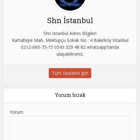
Shn İstanbul
Shn İstanbul Adres Bilgileri
Kartaltepe Mah, Mektupçu Sokak No : 4 Bakırköy İstanbul
0212-660-75-15 0543 329 48 82 whatsapp'tanda
ulaşabilirsiniz.
Tüm Yazılarını gör
Yorum bırak
Yorum