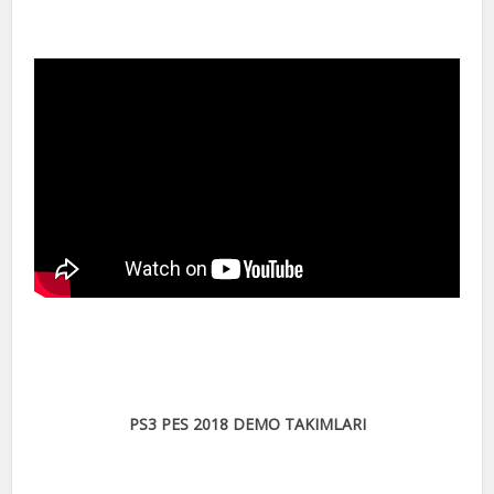
PS3 PES 2018 DEMO TAKIMLARI