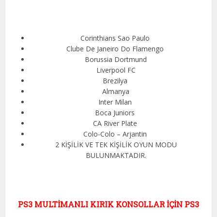
Corinthians Sao Paulo
Clube De Janeiro Do Flamengo
Borussia Dortmund
Liverpool FC
Brezilya
Almanya
Inter Milan
Boca Juniors
CA River Plate
Colo-Colo – Arjantin
2 KİŞİLİK VE TEK KİŞİLİK OYUN MODU
BULUNMAKTADIR.
PS3 MULTİMANLI KIRIK KONSOLLAR İÇİN PS3