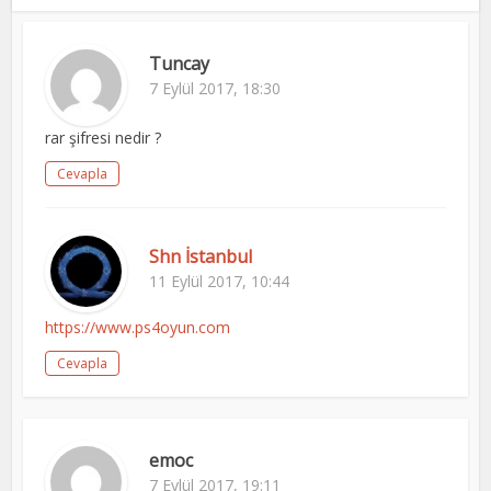
Tuncay
7 Eylül 2017, 18:30
rar şifresi nedir ?
Cevapla
Shn İstanbul
11 Eylül 2017, 10:44
https://www.ps4oyun.com
Cevapla
emoc
7 Eylül 2017, 19:11