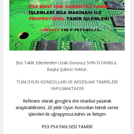
Bizi Taklit Edenlerden Uzak Durunuz SHN İSTANBUL
Başka Şubesi Yoktur.
TÜM OYUN KONSOLLARI VE AKSESUAR TAMİRLERİ
YAPILMAKTADIR
Referans olarak google’a shn istanbul yazarak
araştırabilirsiniz. 20 yıldır Oyun Konsolları teknik servis
işlemleri ile uğraşıyoruz.Adres ve İletişim
PS3 PS4 FAN SESİ TAMİRİ