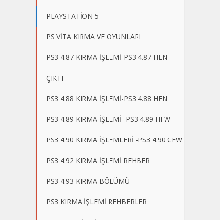
PLAYSTATİON 5
PS VİTA KIRMA VE OYUNLARI
PS3 4.87 KIRMA İŞLEMİ-PS3 4.87 HEN
ÇIKTI
PS3 4.88 KIRMA İŞLEMİ-PS3 4.88 HEN
PS3 4.89 KIRMA İŞLEMİ -PS3 4.89 HFW
PS3 4.90 KIRMA İŞLEMLERİ -PS3 4.90 CFW
PS3 4.92 KIRMA İŞLEMİ REHBER
PS3 4.93 KIRMA BÖLÜMÜ
PS3 KIRMA İŞLEMİ REHBERLER