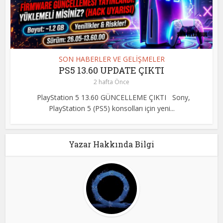
SON HABERLER VE GELİŞMELER
PS5 13.60 UPDATE ÇIKTI
2 hafta Önce
PlayStation 5 13.60 GÜNCELLEME ÇIKTI Sony,
PlayStation 5 (PS5) konsolları için yeni...
Yazar Hakkında Bilgi