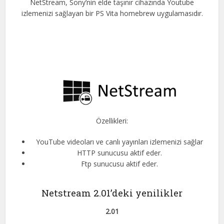
NetStream, Sony’nin elde taşınır cihazında Youtube
izlemenizi sağlayan bir PS Vita homebrew uygulamasıdır.
Özellikleri:
YouTube videoları ve canlı yayınları izlemenizi sağlar
HTTP sunucusu aktif eder.
Ftp sunucusu aktif eder.
Netstream 2.01’deki yenilikler
2.01