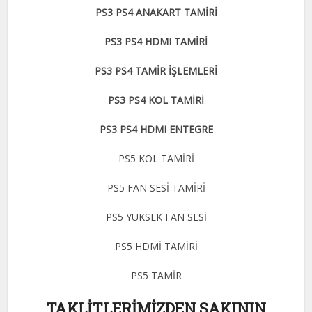
PS3 PS4 ANAKART TAMİRİ
PS3 PS4 HDMI TAMİRİ
PS3 PS4 TAMİR İŞLEMLERİ
PS3 PS4 KOL TAMİRİ
PS3 PS4 HDMI ENTEGRE
PS5 KOL TAMİRİ
PS5 FAN SESİ TAMİRİ
PS5 YÜKSEK FAN SESİ
PS5 HDMİ TAMİRİ
PS5 TAMİR
TAKLİTLERİMİZDEN SAKININ