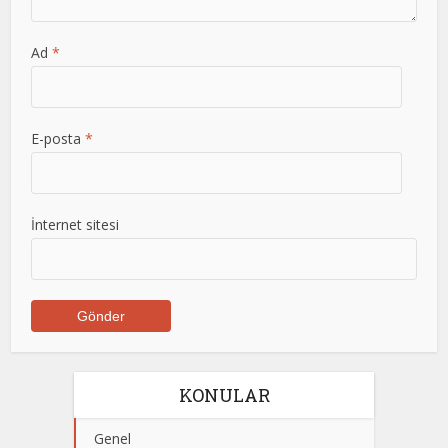
Ad
*
E-posta
*
İnternet sitesi
KONULAR
Genel