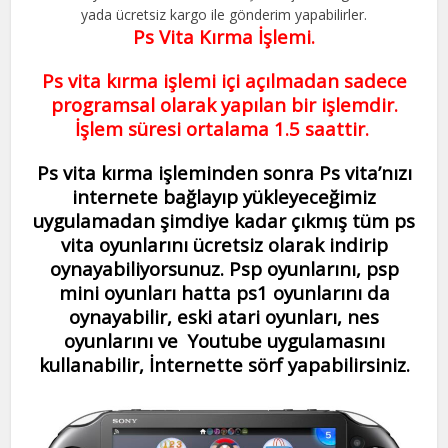
yada ücretsiz kargo ile gönderim yapabilirler.
Ps Vita Kırma İşlemi.
Ps vita kırma işlemi içi açılmadan sadece
programsal olarak yapılan bir işlemdir.
İşlem süresi ortalama 1.5 saattir.
Ps vita kırma işleminden sonra Ps vita’nızı
internete bağlayıp yükleyeceğimiz
uygulamadan şimdiye kadar çıkmış tüm ps
vita oyunlarını ücretsiz olarak indirip
oynayabiliyorsunuz. Psp oyunlarını, psp
mini oyunları hatta ps1 oyunlarını da
oynayabilir, eski atari oyunları, nes
oyunlarını ve Youtube uygulamasını
kullanabilir, İnternette sörf yapabilirsiniz.