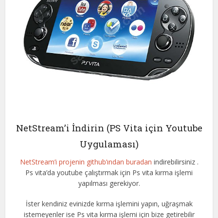
NetStream’i İndirin (PS Vita için Youtube
Uygulaması)
NetStream’i projenin github’ından buradan
indirebilirsiniz .
Ps vita’da youtube çalıştırmak için Ps vita kırma işlemi
yapılması gerekiyor.
İster kendiniz evinizde kırma işlemini yapın, uğraşmak
istemeyenler ise Ps vita kırma işlemi için bize getirebilir