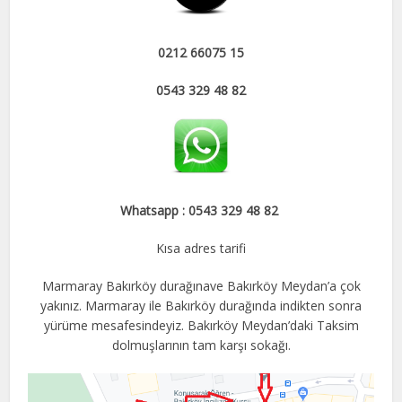
0212 66075 15
0543 329 48 82
Whatsapp : 0543 329 48 82
Kısa adres tarifi
Marmaray Bakırköy durağınave Bakırköy Meydan’a çok
yakınız. Marmaray ile Bakırköy durağında indikten sonra
yürüme mesafesindeyiz. Bakırköy Meydan’daki Taksim
dolmuşlarının tam karşı sokağı.