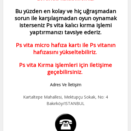
Bu yüzden en kolay ve hiç uğraşmadan
sorun ile karşılaşmadan oyun oynamak
isterseniz Ps vita kalıcı kırma işlemi
yaptırmanızı tavsiye ederiz.
Ps vita micro hafıza kartı ile Ps vitanın
hafızasını yükseltebiliriz.
Ps vita Kırma işlemleri için iletişime
geçebilirsiniz.
Adres Ve İletişim
Kartaltepe Mahallesi, Mektupçu Sokak, No: 4
Bakırköy/ISTANBUL