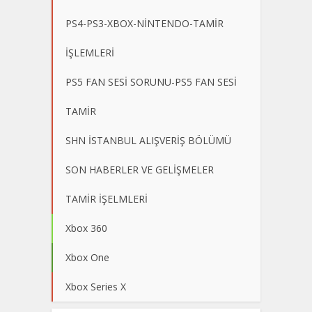
PS4-PS3-XBOX-NİNTENDO-TAMİR
İŞLEMLERİ
PS5 FAN SESİ SORUNU-PS5 FAN SESİ
TAMİR
SHN İSTANBUL ALIŞVERİŞ BÖLÜMÜ
SON HABERLER VE GELİŞMELER
TAMİR İŞELMLERİ
Xbox 360
Xbox One
Xbox Series X