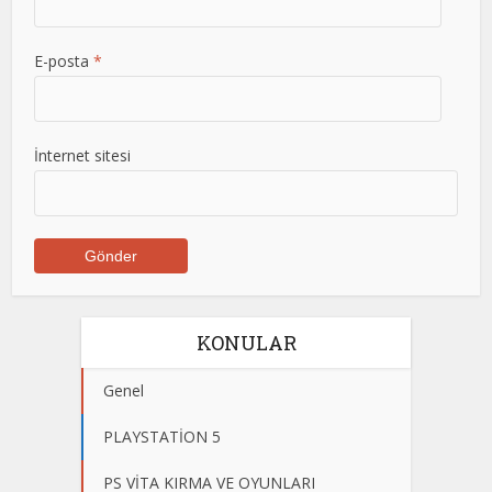
E-posta
*
İnternet sitesi
KONULAR
Genel
PLAYSTATİON 5
PS VİTA KIRMA VE OYUNLARI