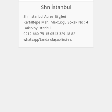
Shn İstanbul
Shn İstanbul Adres Bilgileri
Kartaltepe Mah, Mektupçu Sokak No : 4
Bakırköy İstanbul
0212-660-75-15 0543 329 48 82
whatsapp'tanda ulaşabilirsiniz.