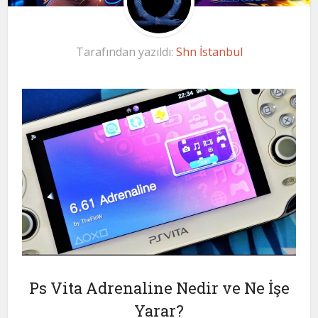
Tarafından yazıldı:
Shn İstanbul
Ps Vita Adrenaline Nedir ve Ne İşe
Yarar?