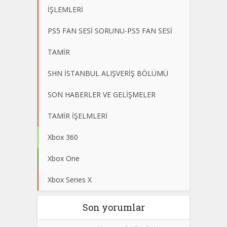
İŞLEMLERİ
PS5 FAN SESİ SORUNU-PS5 FAN SESİ
TAMİR
SHN İSTANBUL ALIŞVERİŞ BÖLÜMÜ
SON HABERLER VE GELİŞMELER
TAMİR İŞELMLERİ
Xbox 360
Xbox One
Xbox Series X
Son yorumlar