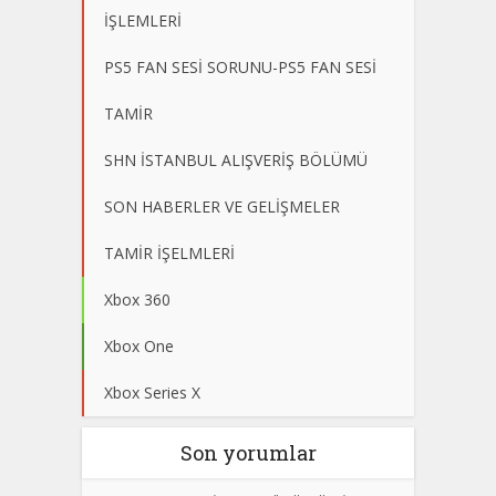
İŞLEMLERİ
PS5 FAN SESİ SORUNU-PS5 FAN SESİ
TAMİR
SHN İSTANBUL ALIŞVERİŞ BÖLÜMÜ
SON HABERLER VE GELİŞMELER
TAMİR İŞELMLERİ
Xbox 360
Xbox One
Xbox Series X
Son yorumlar