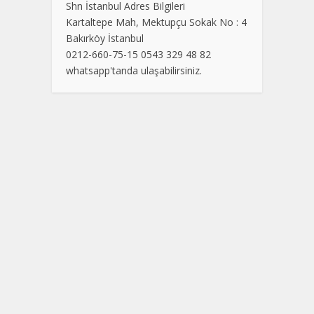
Shn İstanbul Adres Bilgileri
Kartaltepe Mah, Mektupçu Sokak No : 4
Bakırköy İstanbul
0212-660-75-15 0543 329 48 82
whatsapp'tanda ulaşabilirsiniz.