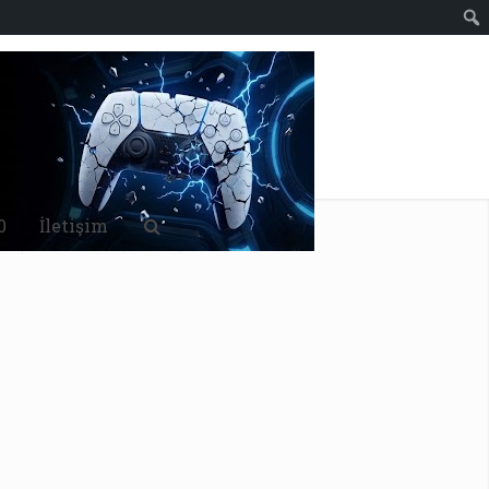
0
İletişim