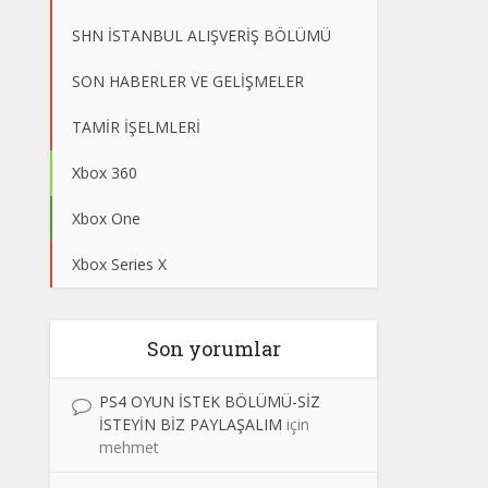
SHN İSTANBUL ALIŞVERİŞ BÖLÜMÜ
SON HABERLER VE GELİŞMELER
TAMİR İŞELMLERİ
Xbox 360
Xbox One
Xbox Series X
Son yorumlar
PS4 OYUN İSTEK BÖLÜMÜ-SİZ
İSTEYİN BİZ PAYLAŞALIM
için
mehmet