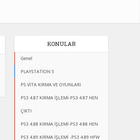
KONULAR
Genel
PLAYSTATİON 5
PS VİTA KIRMA VE OYUNLARI
PS3 4.87 KIRMA İŞLEMİ-PS3 4.87 HEN
ÇIKTI
PS3 4.88 KIRMA İŞLEMİ-PS3 4.88 HEN
PS3 4.89 KIRMA İŞLEMİ -PS3 4.89 HFW