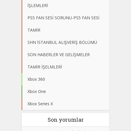
İŞLEMLERİ
PS5 FAN SESİ SORUNU-PS5 FAN SESİ
TAMİR
SHN İSTANBUL ALIŞVERİŞ BÖLÜMÜ
SON HABERLER VE GELİŞMELER
TAMİR İŞELMLERİ
Xbox 360
Xbox One
Xbox Series X
Son yorumlar