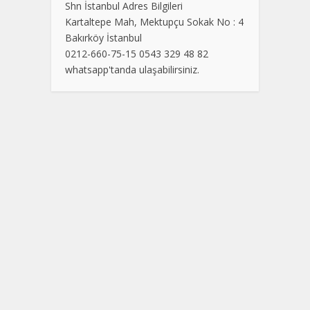
Shn İstanbul Adres Bilgileri
Kartaltepe Mah, Mektupçu Sokak No : 4
Bakırköy İstanbul
0212-660-75-15 0543 329 48 82
whatsapp'tanda ulaşabilirsiniz.