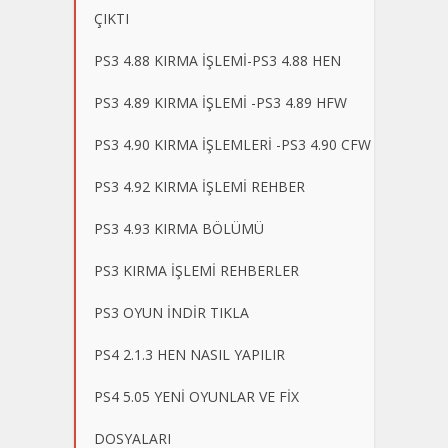
ÇIKTI
PS3 4.88 KIRMA İŞLEMİ-PS3 4.88 HEN
PS3 4.89 KIRMA İŞLEMİ -PS3 4.89 HFW
PS3 4.90 KIRMA İŞLEMLERİ -PS3 4.90 CFW
PS3 4.92 KIRMA İŞLEMİ REHBER
PS3 4.93 KIRMA BÖLÜMÜ
PS3 KIRMA İŞLEMİ REHBERLER
PS3 OYUN İNDİR TIKLA
PS4 2.1.3 HEN NASIL YAPILIR
PS4 5.05 YENİ OYUNLAR VE FİX
DOSYALARI