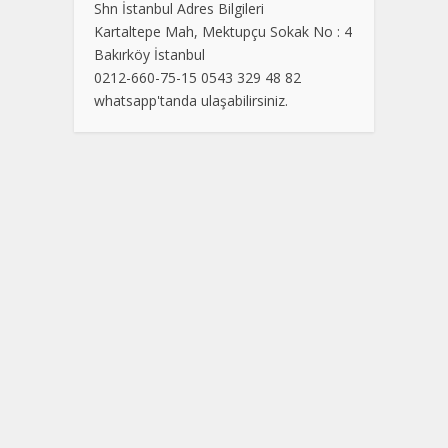
Shn İstanbul Adres Bilgileri
Kartaltepe Mah, Mektupçu Sokak No : 4
Bakırköy İstanbul
0212-660-75-15 0543 329 48 82
whatsapp'tanda ulaşabilirsiniz.