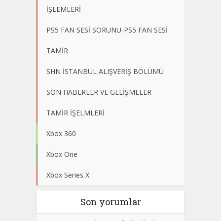
İŞLEMLERİ
PS5 FAN SESİ SORUNU-PS5 FAN SESİ
TAMİR
SHN İSTANBUL ALIŞVERİŞ BÖLÜMÜ
SON HABERLER VE GELİŞMELER
TAMİR İŞELMLERİ
Xbox 360
Xbox One
Xbox Series X
Son yorumlar