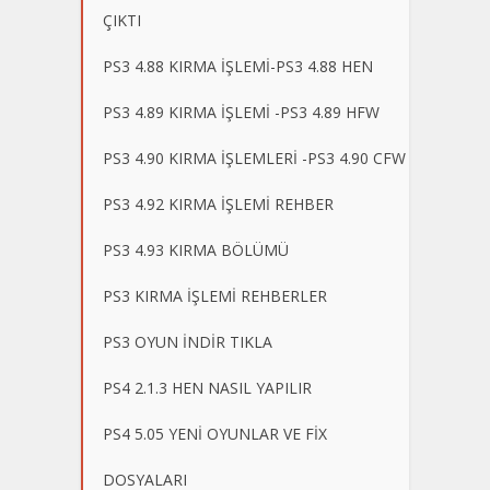
ÇIKTI
PS3 4.88 KIRMA İŞLEMİ-PS3 4.88 HEN
PS3 4.89 KIRMA İŞLEMİ -PS3 4.89 HFW
PS3 4.90 KIRMA İŞLEMLERİ -PS3 4.90 CFW
PS3 4.92 KIRMA İŞLEMİ REHBER
PS3 4.93 KIRMA BÖLÜMÜ
PS3 KIRMA İŞLEMİ REHBERLER
PS3 OYUN İNDİR TIKLA
PS4 2.1.3 HEN NASIL YAPILIR
PS4 5.05 YENİ OYUNLAR VE FİX
DOSYALARI