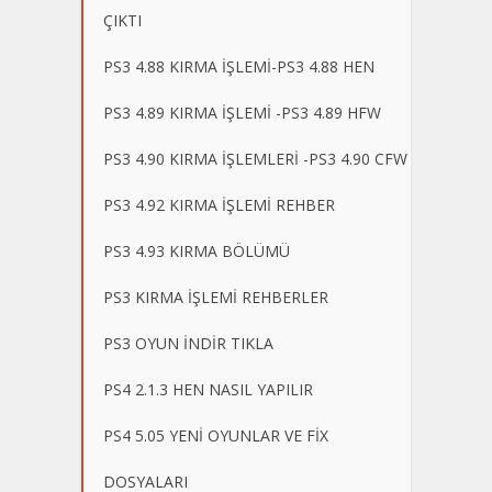
ÇIKTI
PS3 4.88 KIRMA İŞLEMİ-PS3 4.88 HEN
PS3 4.89 KIRMA İŞLEMİ -PS3 4.89 HFW
PS3 4.90 KIRMA İŞLEMLERİ -PS3 4.90 CFW
PS3 4.92 KIRMA İŞLEMİ REHBER
PS3 4.93 KIRMA BÖLÜMÜ
PS3 KIRMA İŞLEMİ REHBERLER
PS3 OYUN İNDİR TIKLA
PS4 2.1.3 HEN NASIL YAPILIR
PS4 5.05 YENİ OYUNLAR VE FİX
DOSYALARI