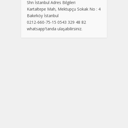
Shn İstanbul Adres Bilgileri
Kartaltepe Mah, Mektupçu Sokak No : 4
Bakırköy İstanbul
0212-660-75-15 0543 329 48 82
whatsapp'tanda ulaşabilirsiniz.