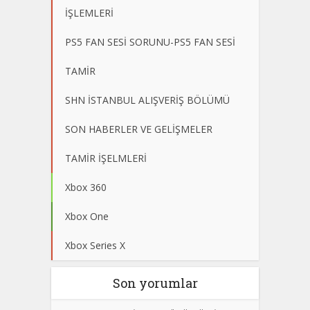
İŞLEMLERİ
PS5 FAN SESİ SORUNU-PS5 FAN SESİ
TAMİR
SHN İSTANBUL ALIŞVERİŞ BÖLÜMÜ
SON HABERLER VE GELİŞMELER
TAMİR İŞELMLERİ
Xbox 360
Xbox One
Xbox Series X
Son yorumlar